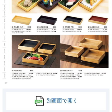
別画面で開く