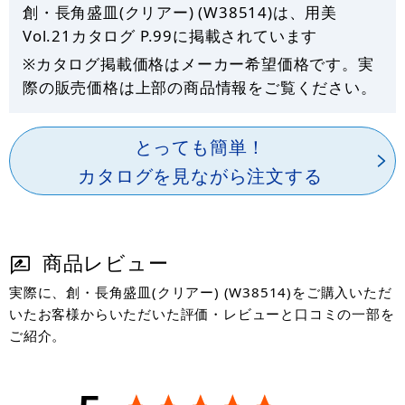
創・長角盛皿(クリアー) (W38514)は、用美
Vol.21カタログ P.
99
に掲載されています
※カタログ掲載価格はメーカー希望価格です。実
際の販売価格は上部の商品情報をご覧ください。
とっても簡単！
カタログを見ながら注文する
商品レビュー
実際に、創・長角盛皿(クリアー) (W38514)をご購入いただ
いたお客様からいただいた評価・レビューと口コミの一部を
ご紹介。