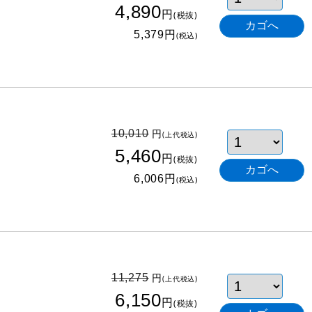
4,890
円
(税抜)
円
5,379
(税込)
円
10,010
(上代税込)
5,460
円
(税抜)
円
6,006
(税込)
円
11,275
(上代税込)
6,150
円
(税抜)