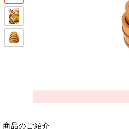
商品のご紹介