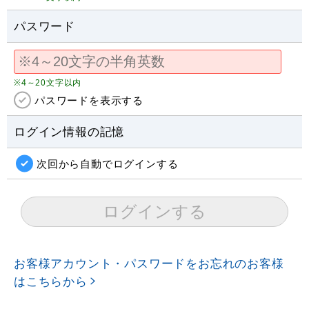
パスワード
※4～20文字以内
パスワードを表示する
ログイン情報の記憶
次回から自動でログインする
お客様アカウント・パスワードをお忘れのお客様
はこちらから