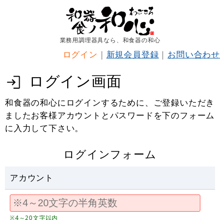
業務用調理器具なら、和食器の和心
ログイン
｜
新規会員登録
｜
お問い合わせ
ログイン画面
和食器の和心にログインするために、ご登録いただき
ましたお客様アカウントとパスワードを下のフォーム
に入力して下さい。
ログインフォーム
アカウント
※4～20文字以内