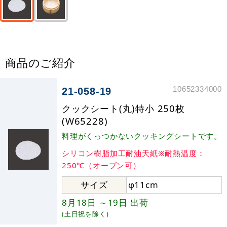
商品のご紹介
10652334000
21-058-19
クックシート(丸)特小 250枚
(W65228)
料理がくっつかないクッキングシートです。
シリコン樹脂加工耐油天紙※耐熱温度：
250℃（オーブン可）
サイズ
φ11cm
8月18日
～19日
出荷
(土日祝を除く)