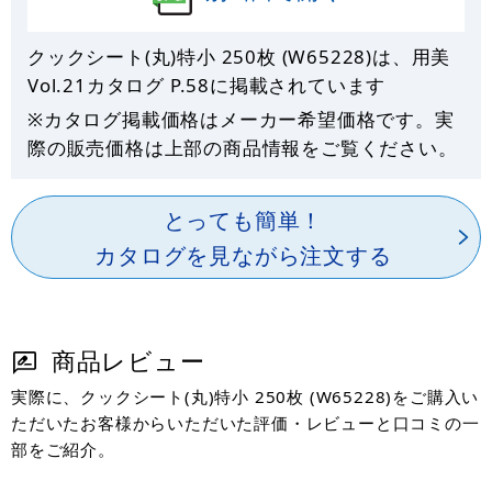
クックシート(丸)特小 250枚 (W65228)は、用美
Vol.21カタログ P.
58
に掲載されています
※カタログ掲載価格はメーカー希望価格です。実
際の販売価格は上部の商品情報をご覧ください。
とっても簡単！
カタログを見ながら注文する
商品レビュー
実際に、クックシート(丸)特小 250枚 (W65228)をご購入い
ただいたお客様からいただいた評価・レビューと口コミの一
部をご紹介。