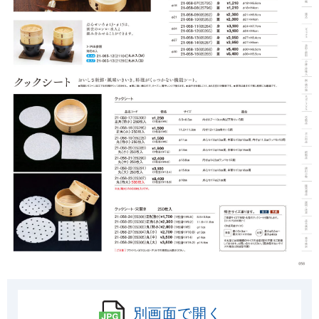
別画面で開く