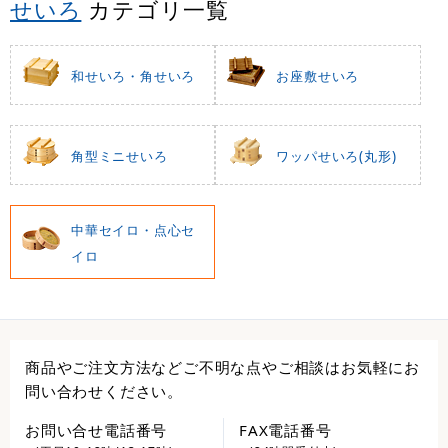
せいろ
カテゴリ一覧
和せいろ・角せいろ
お座敷せいろ
角型ミニせいろ
ワッパせいろ(丸形)
中華セイロ・点心セ
イロ
商品やご注文方法などご不明な点やご相談はお気軽にお
問い合わせください。
お問い合せ電話番号
FAX電話番号