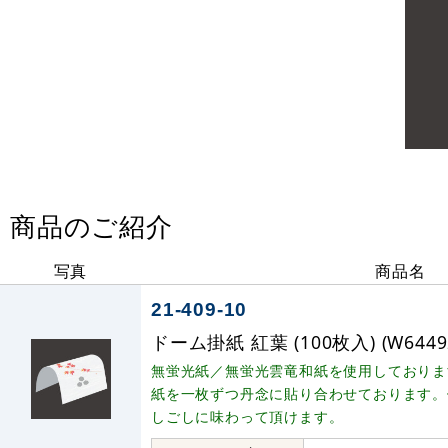
商品のご紹介
写真
商品名
21-409-10
ドーム掛紙 紅葉 (100枚入) (W6449
無蛍光紙／無蛍光雲竜和紙を使用しておりま
紙を一枚ずつ丹念に貼り合わせております。
しごしに味わって頂けます。