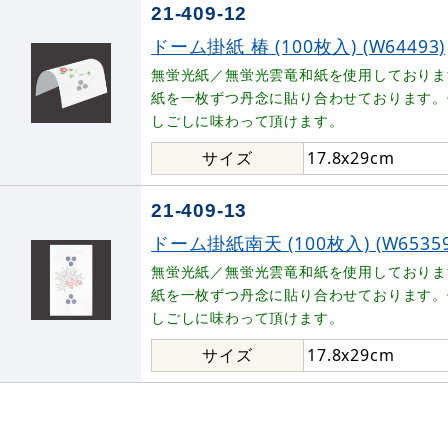
21-409-12
ドーム掛紙 椿 (100枚入) (W64493)
無蛍光紙／無蛍光雲竜和紙を使用しておりま
紙を一枚ずつ丹念に貼り合わせております。
しごしに味わって頂けます。
サイズ
17.8x29cm
21-409-13
ドーム掛紙南天 (100枚入) (W65359
無蛍光紙／無蛍光雲竜和紙を使用しておりま
紙を一枚ずつ丹念に貼り合わせております。
しごしに味わって頂けます。
サイズ
17.8x29cm