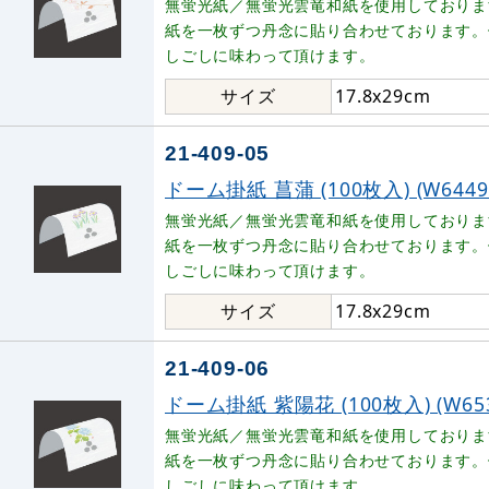
無蛍光紙／無蛍光雲竜和紙を使用しておりま
紙を一枚ずつ丹念に貼り合わせております。
しごしに味わって頂けます。
サイズ
17.8x29cm
21-409-05
ドーム掛紙 菖蒲 (100枚入) (W6449
無蛍光紙／無蛍光雲竜和紙を使用しておりま
紙を一枚ずつ丹念に貼り合わせております。
しごしに味わって頂けます。
サイズ
17.8x29cm
21-409-06
ドーム掛紙 紫陽花 (100枚入) (W653
無蛍光紙／無蛍光雲竜和紙を使用しておりま
紙を一枚ずつ丹念に貼り合わせております。
しごしに味わって頂けます。