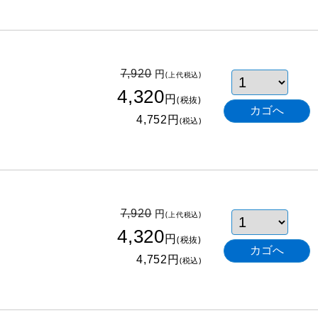
円
7,920
(上代税込)
4,320
円
(税抜)
円
4,752
(税込)
円
7,920
(上代税込)
4,320
円
(税抜)
円
4,752
(税込)