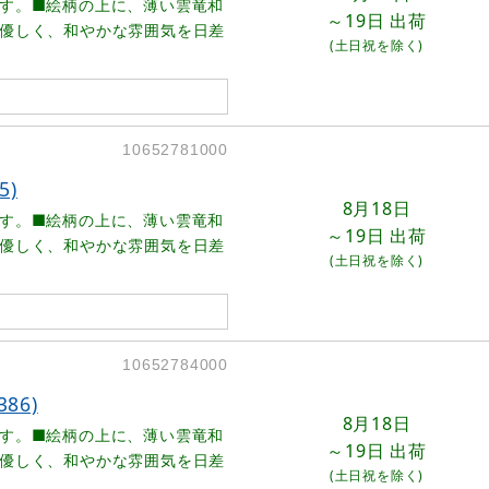
す。■絵柄の上に、薄い雲竜和
～19日
出荷
優しく、和やかな雰囲気を日差
(土日祝を除く)
10652781000
5)
8月18日
す。■絵柄の上に、薄い雲竜和
～19日
出荷
優しく、和やかな雰囲気を日差
(土日祝を除く)
10652784000
86)
8月18日
す。■絵柄の上に、薄い雲竜和
～19日
出荷
優しく、和やかな雰囲気を日差
(土日祝を除く)