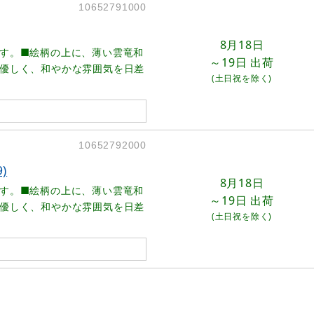
10652791000
8月18日
す。■絵柄の上に、薄い雲竜和
～19日
出荷
優しく、和やかな雰囲気を日差
(土日祝を除く)
10652792000
)
8月18日
す。■絵柄の上に、薄い雲竜和
～19日
出荷
優しく、和やかな雰囲気を日差
(土日祝を除く)