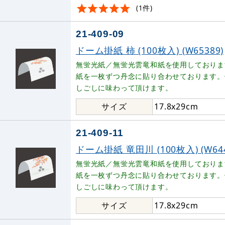
(1件)
21-409-09
ドーム掛紙 柿 (100枚入) (W65389)
無蛍光紙／無蛍光雲竜和紙を使用しておりま
紙を一枚ずつ丹念に貼り合わせております。
しごしに味わって頂けます。
サイズ
17.8x29cm
21-409-11
ドーム掛紙 竜田川 (100枚入) (W644
無蛍光紙／無蛍光雲竜和紙を使用しておりま
紙を一枚ずつ丹念に貼り合わせております。
しごしに味わって頂けます。
サイズ
17.8x29cm