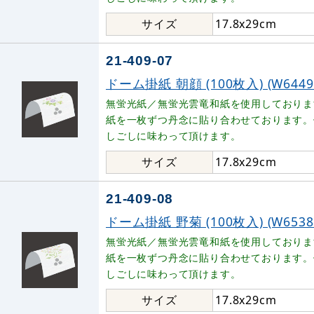
サイズ
17.8x29cm
21-409-07
ドーム掛紙 朝顔 (100枚入) (W6449
無蛍光紙／無蛍光雲竜和紙を使用しておりま
紙を一枚ずつ丹念に貼り合わせております。
しごしに味わって頂けます。
サイズ
17.8x29cm
21-409-08
ドーム掛紙 野菊 (100枚入) (W6538
無蛍光紙／無蛍光雲竜和紙を使用しておりま
紙を一枚ずつ丹念に貼り合わせております。
しごしに味わって頂けます。
サイズ
17.8x29cm