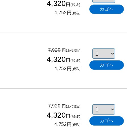
4,320
円
(税抜)
円
4,752
(税込)
円
7,920
(上代税込)
4,320
円
(税抜)
円
4,752
(税込)
円
7,920
(上代税込)
4,320
円
(税抜)
円
4,752
(税込)