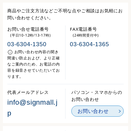
商品やご注文方法などご不明な点やご相談はお気軽にお
問い合わせください。
お問い合せ電話番号
FAX電話番号
(平日10-12時/13-17時)
(24時間受付中)
03-6304-1350
03-6304-1365
お問い合わせ内容の聞き
間違い防止および、より正確
なご案内のため、お電話の内
容を録音させていただいてお
ります。
代表メールアドレス
パソコン・スマホからの
お問い合わせ
info@signmall.j
お問い合わせ
p