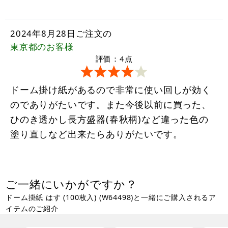
2024年8月28日ご注文の
東京都
のお客様
評価：4点
ドーム掛け紙があるので非常に使い回しが効く
のでありがたいです。また今後以前に買った、
ひのき透かし長方盛器(春秋柄)など違った色の
塗り直しなど出来たらありがたいです。
ご一緒にいかがですか？
ドーム掛紙 はす (100枚入) (W64498)と一緒にご購入されるア
イテムのご紹介