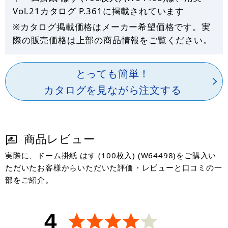
Vol.21カタログ P.
361
に掲載されています
※カタログ掲載価格はメーカー希望価格です。実
際の販売価格は上部の商品情報をご覧ください。
とっても簡単！
カタログを見ながら注文する
商品レビュー
実際に、ドーム掛紙 はす (100枚入) (W64498)をご購入い
ただいたお客様からいただいた評価・レビューと口コミの一
部をご紹介。
4