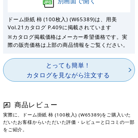
別画面で開く
ドーム掛紙 柿 (100枚入) (W65389)は、用美
Vol.21カタログ P.
409
に掲載されています
※カタログ掲載価格はメーカー希望価格です。実
際の販売価格は上部の商品情報をご覧ください。
とっても簡単！
カタログを見ながら注文する
商品レビュー
実際に、ドーム掛紙 柿 (100枚入) (W65389)をご購入いた
だいたお客様からいただいた評価・レビューと口コミの一部
をご紹介。