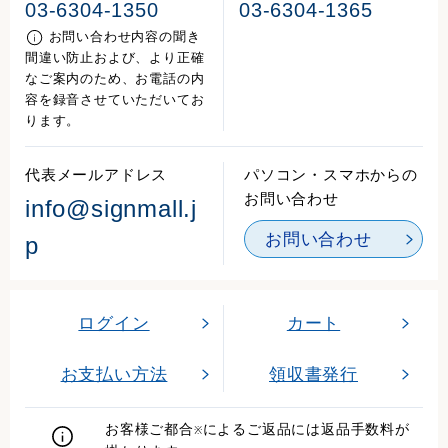
03-6304-1350
03-6304-1365
お問い合わせ内容の聞き
間違い防止および、より正確
なご案内のため、お電話の内
容を録音させていただいてお
ります。
代表メールアドレス
パソコン・スマホからの
お問い合わせ
info@signmall.j
お問い合わせ
p
ログイン
カート
お支払い方法
領収書発行
お客様ご都合
によるご返品には返品手数料が
※