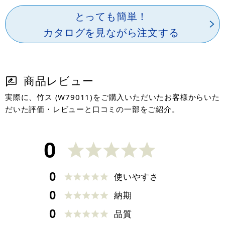
とっても簡単！
カタログを見ながら注文する
商品レビュー
実際に、竹ス (W79011)をご購入いただいたお客様からいた
だいた評価・レビューと口コミの一部をご紹介。
0
0
使いやすさ
0
納期
0
品質