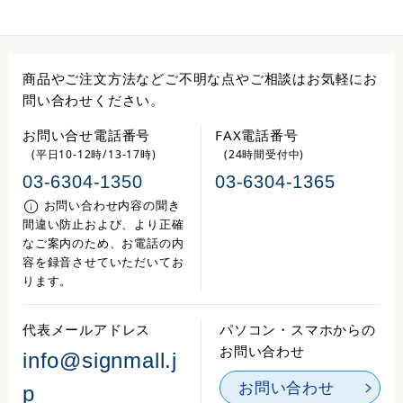
商品やご注文方法などご不明な点やご相談はお気軽にお
問い合わせください。
お問い合せ電話番号
FAX電話番号
(平日10-12時/13-17時)
(24時間受付中)
03-6304-1350
03-6304-1365
お問い合わせ内容の聞き
間違い防止および、より正確
なご案内のため、お電話の内
容を録音させていただいてお
ります。
代表メールアドレス
パソコン・スマホからの
お問い合わせ
info@signmall.j
お問い合わせ
p