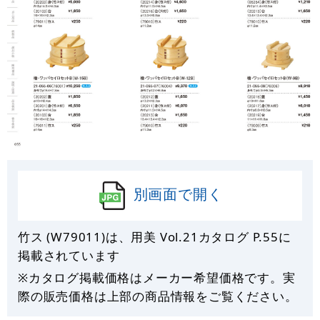
別画面で開く
竹ス (W79011)は、用美 Vol.21カタログ P.
55
に
掲載されています
※カタログ掲載価格はメーカー希望価格です。実
際の販売価格は上部の商品情報をご覧ください。