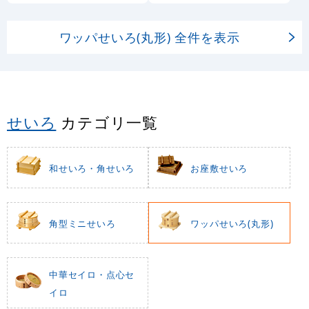
ワッパせいろ(丸形) 全件を表示
せいろ
カテゴリ一覧
和せいろ・角せいろ
お座敷せいろ
角型ミニせいろ
ワッパせいろ(丸形)
中華セイロ・点心セ
イロ