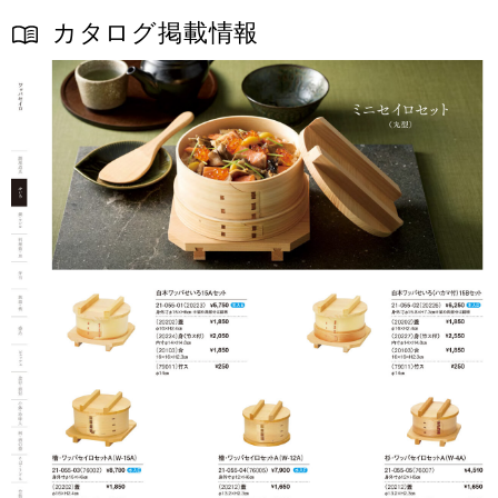
カタログ掲載情報