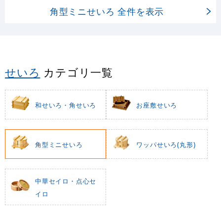
角型ミニせいろ 全件を表示
せいろ
カテゴリ一覧
和せいろ・角せいろ
お座敷せいろ
角型ミニせいろ
ワッパせいろ(丸形)
中華セイロ・点心セ
イロ