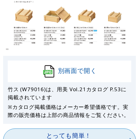
別画面で開く
竹ス (W79016)は、用美 Vol.21カタログ P.
53
に
掲載されています
※カタログ掲載価格はメーカー希望価格です。実
際の販売価格は上部の商品情報をご覧ください。
とっても簡単！