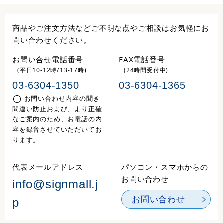
商品やご注文方法などご不明な点やご相談はお気軽にお
問い合わせください。
お問い合せ電話番号
FAX電話番号
(平日10-12時/13-17時)
(24時間受付中)
03-6304-1350
03-6304-1365
お問い合わせ内容の聞き
間違い防止および、より正確
なご案内のため、お電話の内
容を録音させていただいてお
ります。
代表メールアドレス
パソコン・スマホからの
お問い合わせ
info@signmall.j
お問い合わせ
p