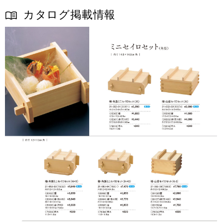
カタログ掲載情報