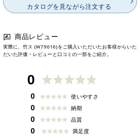
カタログを見ながら注文する
商品レビュー
実際に、竹ス (W79016)をご購入いただいたお客様からいた
だいた評価・レビューと口コミの一部をご紹介。
0
0
使いやすさ
0
納期
0
品質
0
満足度