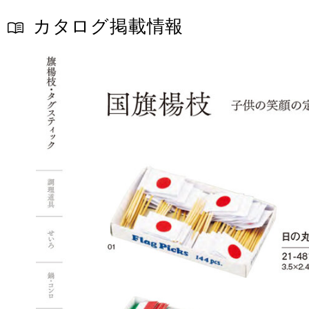
カタログ掲載情報