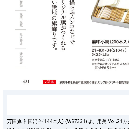
万国旗 各国混合(144本入) (W57331)は、用美 Vol.21カ