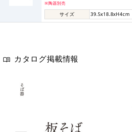
※陶器別売
サイズ
39.5x18.8xH4cm
カタログ掲載情報