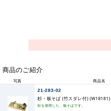
商品のご紹介
写真
商品名
21-283-02
杉・板そば (竹スダレ付) (W18181)
杉を使用した、板そばです。