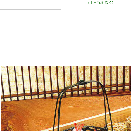
(土日祝を除く)