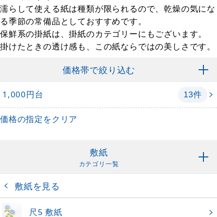
濡らして使える紙は種類が限られるので、乾燥の気にな
る季節の常備品としておすすめです。
保鮮系の掛紙は、掛紙のカテゴリーにもございます。
掛けたときの透け感も、この紙ならではの美しさです。
価格帯で絞り込む
1,000円台
件
13
価格の指定をクリア
敷紙
カテゴリ一覧
敷紙を見る
尺5 敷紙