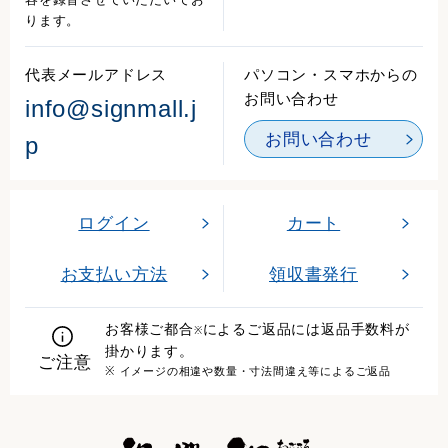
ります。
代表メールアドレス
パソコン・スマホからの
お問い合わせ
info@signmall.j
お問い合わせ
p
ログイン
カート
お支払い方法
領収書発行
お客様ご都合
によるご返品には返品手数料が
※
掛かります。
ご注意
※ イメージの相違や数量・寸法間違え等によるご返品