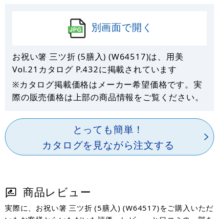
別画面で開く
お祝い箸 三ツ折 (5膳入) (W64517)は、用美
Vol.21カタログ P.
432
に掲載されています
※カタログ掲載価格はメーカー希望価格です。実
際の販売価格は上部の商品情報をご覧ください。
とっても簡単！
カタログを見ながら注文する
商品レビュー
実際に、お祝い箸 三ツ折 (5膳入) (W64517)をご購入いただ