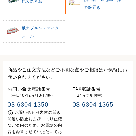
包み焼き紙
の箸置き
紙ナプキン・マイク
レール
商品やご注文方法などご不明な点やご相談はお気軽にお
問い合わせください。
お問い合せ電話番号
FAX電話番号
(平日10-12時/13-17時)
(24時間受付中)
03-6304-1350
03-6304-1365
お問い合わせ内容の聞き
間違い防止および、より正確
なご案内のため、お電話の内
容を録音させていただいてお