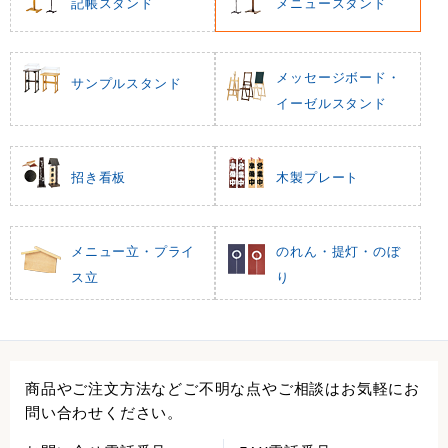
記帳スタンド
メニュースタンド
メッセージボード・
サンプルスタンド
イーゼルスタンド
招き看板
木製プレート
メニュー立・プライ
のれん・提灯・のぼ
ス立
り
商品やご注文方法などご不明な点やご相談はお気軽にお
問い合わせください。