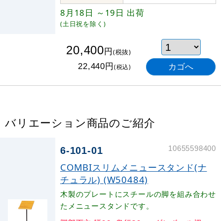
8月18日
～19日
出荷
(土日祝を除く)
20,400
円
(税抜)
円
22,440
(税込)
バリエーション商品のご紹介
10655598400
6-101-01
COMBIスリムメニュースタンド(ナ
チュラル) (W50484)
木製のプレートにスチールの脚を組み合わせ
たメニュースタンドです。