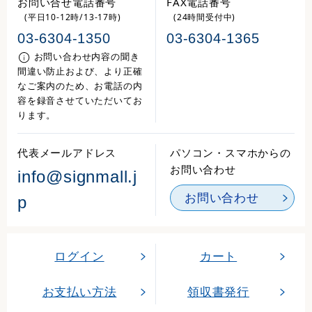
お問い合せ電話番号
FAX電話番号
(平日10-12時/13-17時)
(24時間受付中)
03-6304-1350
03-6304-1365
お問い合わせ内容の聞き
間違い防止および、より正確
なご案内のため、お電話の内
容を録音させていただいてお
ります。
代表メールアドレス
パソコン・スマホからの
お問い合わせ
info@signmall.j
お問い合わせ
p
ログイン
カート
お支払い方法
領収書発行