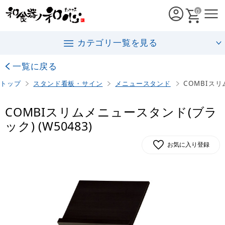
0
カテゴリ一覧を見る
一覧に戻る
トップ
スタンド看板・サイン
メニュースタンド
COMBIスリ
COMBIスリムメニュースタンド(ブラ
ック) (W50483)
お気に入り登録