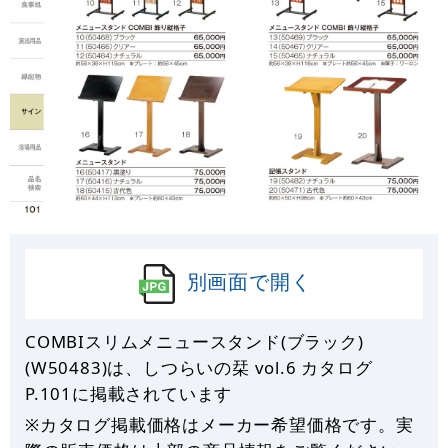
別画面で開く
COMBIスリムメニュースタンド(ブラック)
(W50483)は、しつらいの栞 vol.6 カタログ
P.
101
に掲載されています
※カタログ掲載価格はメーカー希望価格です。実