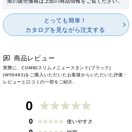
際の販売価格は上部の商品情報をご覧ください。
とっても簡単！
カタログを見ながら注文する
商品レビュー
実際に、COMBIスリムメニュースタンド(ブラック)
(W50483)をご購入いただいたお客様からいただいた評価・
レビューと口コミの一部をご紹介。
0
0
使いやすさ