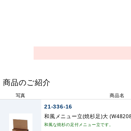
商品のご紹介
写真
商品名
21-336-16
和風メニュー立(焼杉足)大 (W48208
和風な焼杉の足付メニュー立です。