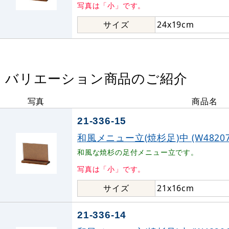
写真は「小」です。
サイズ
24x19cm
バリエーション商品のご紹介
写真
商品名
21-336-15
和風メニュー立(焼杉足)中 (W48207
和風な焼杉の足付メニュー立です。
写真は「小」です。
サイズ
21x16cm
21-336-14