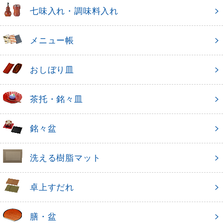
七味入れ・調味料入れ
メニュー帳
おしぼり皿
茶托・銘々皿
銘々盆
洗える樹脂マット
卓上すだれ
膳・盆