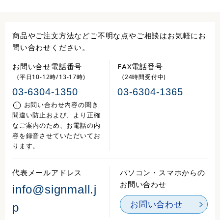
商品やご注文方法などご不明な点やご相談はお気軽にお
問い合わせください。
お問い合せ電話番号
FAX電話番号
(平日10-12時/13-17時)
(24時間受付中)
03-6304-1350
03-6304-1365
お問い合わせ内容の聞き
間違い防止および、より正確
なご案内のため、お電話の内
容を録音させていただいてお
ります。
代表メールアドレス
パソコン・スマホからの
お問い合わせ
info@signmall.j
お問い合わせ
p