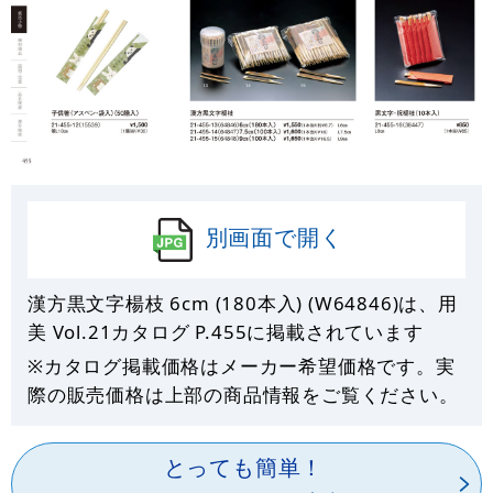
別画面で開く
漢方黒文字楊枝 6cm (180本入) (W64846)は、用
美 Vol.21カタログ P.
455
に掲載されています
※カタログ掲載価格はメーカー希望価格です。実
際の販売価格は上部の商品情報をご覧ください。
とっても簡単！