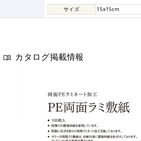
サイズ
15x15cm
カタログ掲載情報