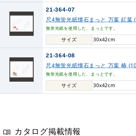
21-364-07
尺4無蛍光紙懐石まっと 万葉 紅葉 (10
無蛍光紙を使用した、まっとです。
サイズ
30x42cm
21-364-08
尺4無蛍光紙懐石まっと 万葉 椿 (100枚
無蛍光紙を使用した、まっとです。
サイズ
30x42cm
カタログ掲載情報