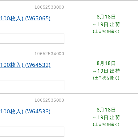
10652533000
8月18日
0枚入) (W65065)
～19日
出荷
(土日祝を除く)
10652534000
8月18日
0枚入) (W64532)
～19日
出荷
(土日祝を除く)
10652535000
8月18日
0枚入) (W64533)
～19日
出荷
(土日祝を除く)