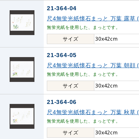
21-364-04
尺4無蛍光紙懐石まっと 万葉 露草 (10
無蛍光紙を使用した、まっとです。
サイズ
30x42cm
21-364-05
尺4無蛍光紙懐石まっと 万葉 朝顔 (10
無蛍光紙を使用した、まっとです。
サイズ
30x42cm
21-364-06
尺4無蛍光紙懐石まっと 万葉 秋草 (10
無蛍光紙を使用した、まっとです。
サイズ
30x42cm