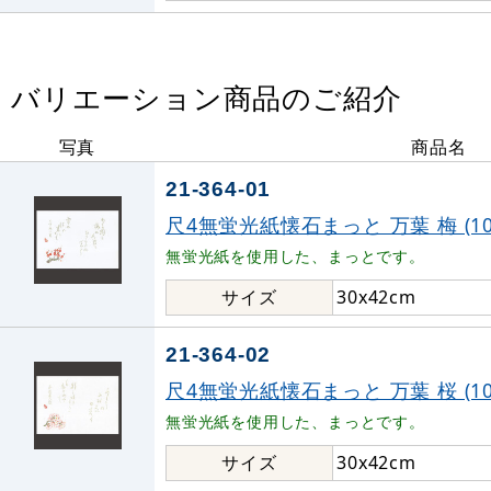
バリエーション商品のご紹介
写真
商品名
21-364-01
尺4無蛍光紙懐石まっと 万葉 梅 (100枚
無蛍光紙を使用した、まっとです。
サイズ
30x42cm
21-364-02
尺4無蛍光紙懐石まっと 万葉 桜 (100枚
無蛍光紙を使用した、まっとです。
サイズ
30x42cm