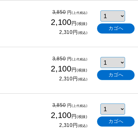
円
3,850
(上代税込)
2,100
円
(税抜)
円
2,310
(税込)
円
3,850
(上代税込)
2,100
円
(税抜)
円
2,310
(税込)
円
3,850
(上代税込)
2,100
円
(税抜)
円
2,310
(税込)