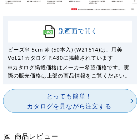
別画面で開く
ビーズ串 5cm 赤 (50本入) (W21614)は、用美
Vol.21カタログ P.
480
に掲載されています
※カタログ掲載価格はメーカー希望価格です。実
際の販売価格は上部の商品情報をご覧ください。
とっても簡単！
カタログを見ながら注文する
商品レビュー