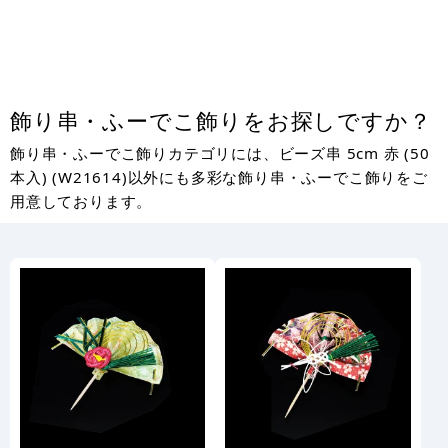
飾り串・ふーでこ飾りをお探しですか？
飾り串・ふーでこ飾りカテゴリには、ビーズ串 5cm 赤 (50
本入) (W21614)以外にも多彩な飾り串・ふーでこ飾りをご
用意しております。