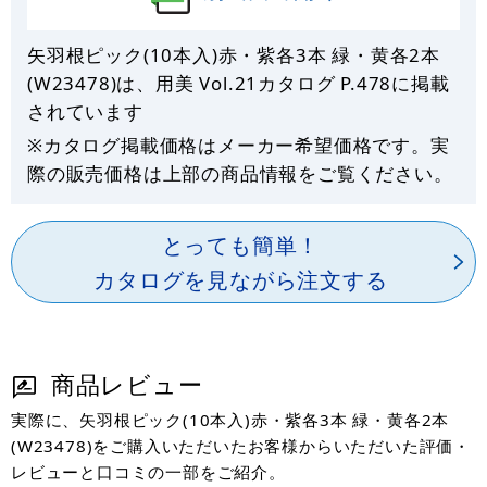
矢羽根ピック(10本入)赤・紫各3本 緑・黄各2本
(W23478)は、用美 Vol.21カタログ P.
478
に掲載
されています
※カタログ掲載価格はメーカー希望価格です。実
際の販売価格は上部の商品情報をご覧ください。
とっても簡単！
カタログを見ながら注文する
商品レビュー
実際に、矢羽根ピック(10本入)赤・紫各3本 緑・黄各2本
(W23478)をご購入いただいたお客様からいただいた評価・
レビューと口コミの一部をご紹介。