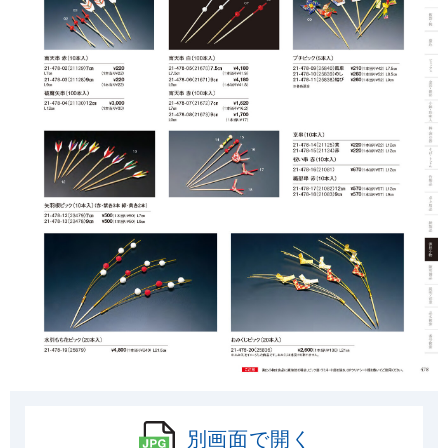
別画面で開く