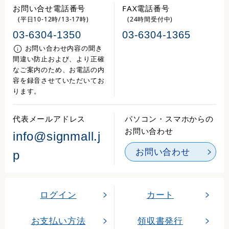
お問い合せ電話番号
FAX電話番号
(平日10-12時/13-17時)
(24時間受付中)
03-6304-1350
03-6304-1365
お問い合わせ内容の聞き
間違い防止および、より正確
なご案内のため、お電話の内
容を録音させていただいてお
ります。
代表メールアドレス
パソコン・スマホからの
お問い合わせ
info@signmall.j
お問い合わせ
p
ログイン
カート
お支払い方法
領収書発行