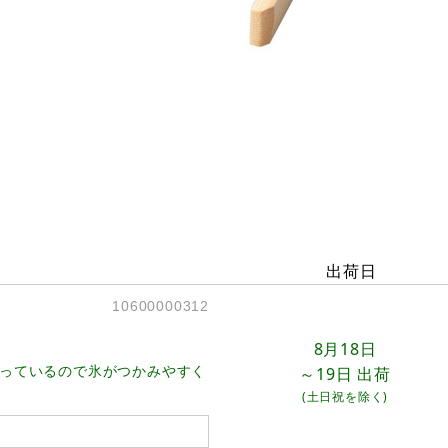
出荷日
10600000312
8月18日
っているので氷がつかみやすく
～19日
出荷
(土日祝を除く)