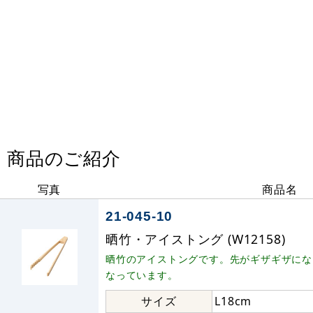
商品のご紹介
写真
商品名
21-045-10
晒竹・アイストング (W12158)
晒竹のアイストングです。先がギザギザにな
なっています。
サイズ
L18cm