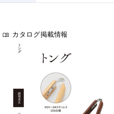
カタログ掲載情報