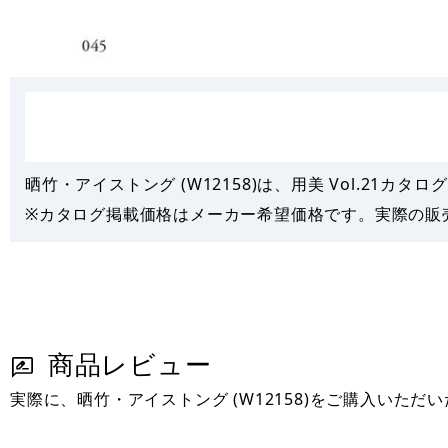
晒竹・アイストング (W12158)は、用美 Vol.21カタログ 
※カタログ掲載価格はメーカー希望価格です。実際の販
商品レビュー
実際に、晒竹・アイストング (W12158)をご購入いた