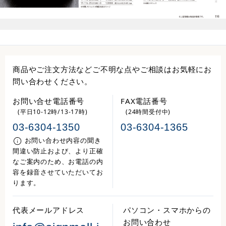
商品やご注文方法などご不明な点やご相談はお気軽にお
問い合わせください。
お問い合せ電話番号
FAX電話番号
(平日10-12時/13-17時)
(24時間受付中)
03-6304-1350
03-6304-1365
お問い合わせ内容の聞き
間違い防止および、より正確
なご案内のため、お電話の内
容を録音させていただいてお
ります。
代表メールアドレス
パソコン・スマホからの
お問い合わせ