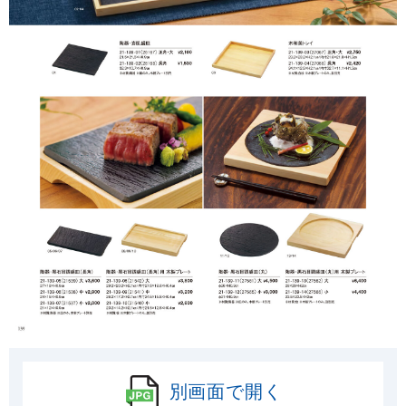
別画面で開く