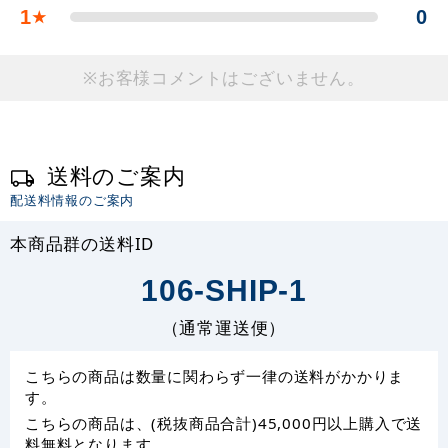
1
0
★
※お客様コメントはございません。
送料のご案内
配送料情報のご案内
本商品群の送料ID
106-SHIP-1
（通常運送便）
こちらの商品は数量に関わらず一律の送料がかかりま
す。
こちらの商品は、(税抜商品合計)45,000円以上購入で送
料無料となります。