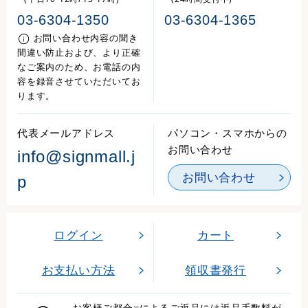
03-6304-1350
03-6304-1365
お問い合わせ内容の聞き
間違い防止および、より正確
なご案内のため、お電話の内
容を録音させていただいてお
ります。
代表メールアドレス
パソコン・スマホからの
お問い合わせ
info@signmall.j
お問い合わせ
p
ログイン
カート
お支払い方法
領収書発行
お客様ご都合
によるご返品には返品手数料が