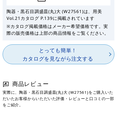
陶器・黒石目調盛皿(丸)大 (W27561)は、用美
Vol.21カタログ P.
139
に掲載されています
※カタログ掲載価格はメーカー希望価格です。実
際の販売価格は上部の商品情報をご覧ください。
とっても簡単！
カタログを見ながら注文する
商品レビュー
実際に、陶器・黒石目調盛皿(丸)大 (W27561)をご購入いた
だいたお客様からいただいた評価・レビューと口コミの一部
をご紹介。