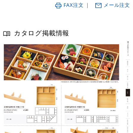
FAX注文
｜
メール注文
カタログ掲載情報