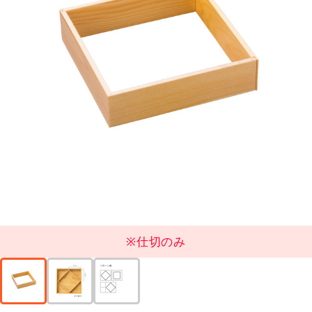
※仕切のみ