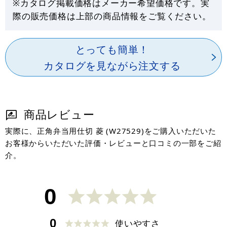
※カタログ掲載価格はメーカー希望価格です。実
際の販売価格は上部の商品情報をご覧ください。
とっても簡単！
カタログを見ながら注文する
商品レビュー
実際に、正角弁当用仕切 菱 (W27529)をご購入いただいた
お客様からいただいた評価・レビューと口コミの一部をご紹
介。
0
0
使いやすさ