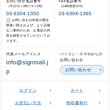
お問い合せ電話番号
FAX電話番号
(平日10-12時/13-17時)
(24時間受付中)
03-6304-1350
03-6304-1365
お問い合わせ内容の聞き
間違い防止および、より正確
なご案内のため、お電話の内
容を録音させていただいてお
ります。
代表メールアドレス
パソコン・スマホからの
お問い合わせ
info@signmall.j
お問い合わせ
p
ログイン
カート
お支払い方法
領収書発行