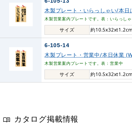
6-105-13
木製プレート・いらっしゃい/本日は終了
木製営業案内プレートです。表：いらっしゃ
サイズ
約10.5x32xt1.2c
6-105-14
木製プレート・営業中/本日休業 (W4
木製営業案内プレートです。表：営業中
サイズ
約10.5x32xt1.2c
カタログ掲載情報