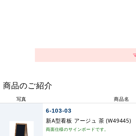
商品のご紹介
写真
商品名
6-103-03
新A型看板 アージュ 茶 (W49445)
両面仕様のサインボードです。