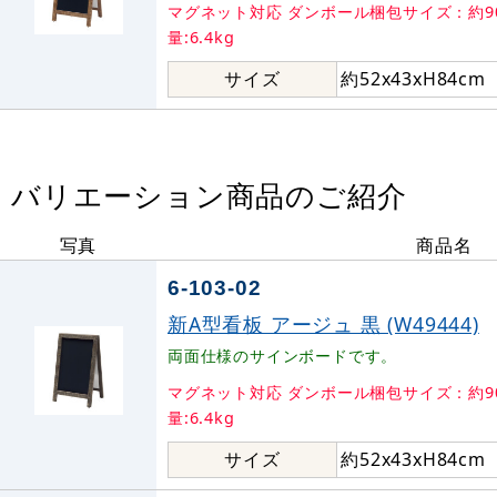
マグネット対応 ダンボール梱包サイズ：約90
量:6.4kg
サイズ
約52x43xH84cm
バリエーション商品のご紹介
写真
商品名
6-103-02
新A型看板 アージュ 黒 (W49444)
両面仕様のサインボードです。
マグネット対応 ダンボール梱包サイズ：約90
量:6.4kg
サイズ
約52x43xH84cm