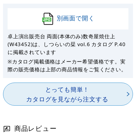
別画面で開く
卓上演出販売台 両面(本体のみ)数奇屋焼仕上
(W43452)は、しつらいの栞 vol.6 カタログ P.
40
に掲載されています
※カタログ掲載価格はメーカー希望価格です。実
際の販売価格は上部の商品情報をご覧ください。
とっても簡単！
カタログを見ながら注文する
商品レビュー