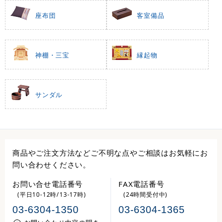
座布団
客室備品
神棚・三宝
縁起物
サンダル
商品やご注文方法などご不明な点やご相談はお気軽にお
問い合わせください。
お問い合せ電話番号
FAX電話番号
(平日10-12時/13-17時)
(24時間受付中)
03-6304-1350
03-6304-1365