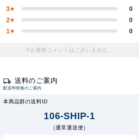
3
0
★
2
0
★
1
0
★
※お客様コメントはございません。
送料のご案内
配送料情報のご案内
本商品群の送料ID
106-SHIP-1
（通常運送便）