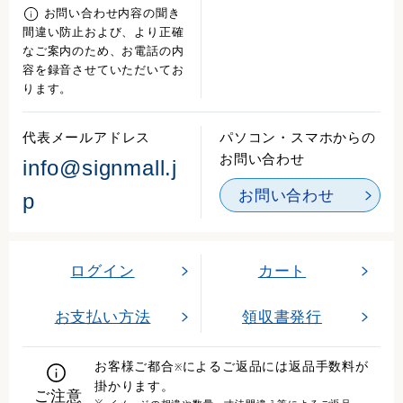
お問い合わせ内容の聞き
間違い防止および、より正確
なご案内のため、お電話の内
容を録音させていただいてお
ります。
代表メールアドレス
パソコン・スマホからの
お問い合わせ
info@signmall.j
お問い合わせ
p
ログイン
カート
お支払い方法
領収書発行
お客様ご都合
によるご返品には返品手数料が
※
掛かります。
ご注意