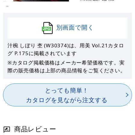
別画面で開く
汁椀 しぼり 杢 (W30374)は、用美 Vol.21カタロ
グ P.
175
に掲載されています
※カタログ掲載価格はメーカー希望価格です。実
際の販売価格は上部の商品情報をご覧ください。
とっても簡単！
カタログを見ながら注文する
商品レビュー