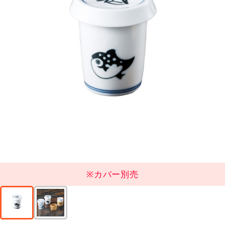
※カバー別売