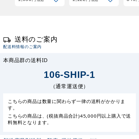
送料のご案内
配送料情報のご案内
本商品群の送料ID
106-SHIP-1
（通常運送便）
こちらの商品は数量に関わらず一律の送料がかかりま
す。
こちらの商品は、(税抜商品合計)45,000円以上購入で送
料無料となります。