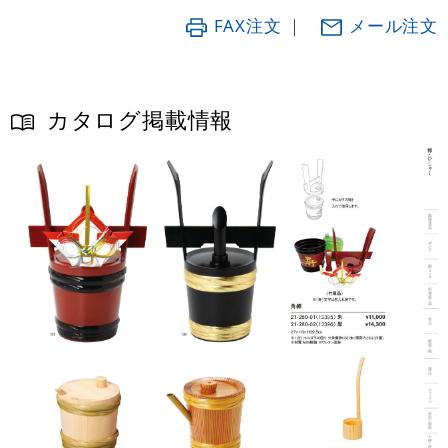
FAX注文
｜
メール注文
カタログ掲載情報