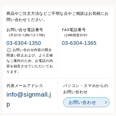
商品やご注文方法などご不明な点やご相談はお気軽にお
問い合わせください。
お問い合せ電話番号
FAX電話番号
(平日10-12時/13-17時)
(24時間受付中)
03-6304-1350
03-6304-1365
お問い合わせ内容の聞き
間違い防止および、より正確
なご案内のため、お電話の内
容を録音させていただいてお
ります。
代表メールアドレス
パソコン・スマホからの
お問い合わせ
info@signmall.j
お問い合わせ
p