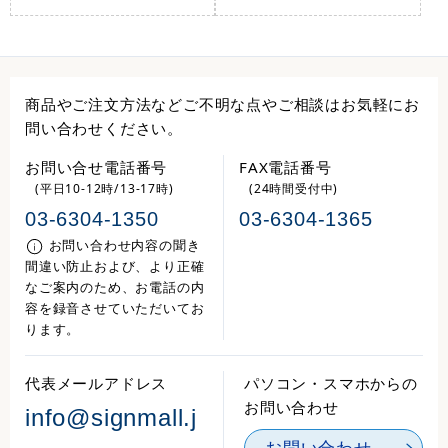
商品やご注文方法などご不明な点やご相談はお気軽にお
問い合わせください。
お問い合せ電話番号
FAX電話番号
(平日10-12時/13-17時)
(24時間受付中)
03-6304-1350
03-6304-1365
お問い合わせ内容の聞き
間違い防止および、より正確
なご案内のため、お電話の内
容を録音させていただいてお
ります。
代表メールアドレス
パソコン・スマホからの
お問い合わせ
info@signmall.j
お問い合わせ