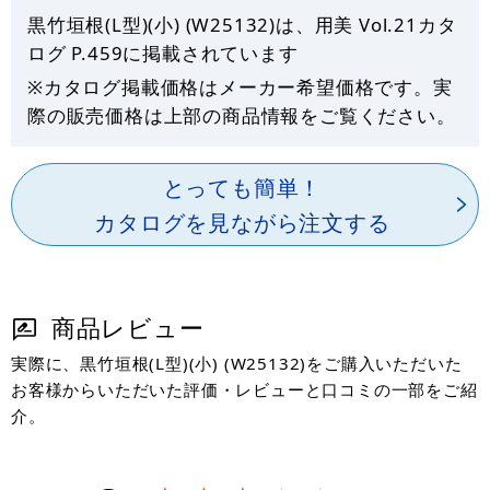
黒竹垣根(L型)(小) (W25132)は、用美 Vol.21カタ
ログ P.
459
に掲載されています
※カタログ掲載価格はメーカー希望価格です。実
際の販売価格は上部の商品情報をご覧ください。
とっても簡単！
カタログを見ながら注文する
商品レビュー
実際に、黒竹垣根(L型)(小) (W25132)をご購入いただいた
お客様からいただいた評価・レビューと口コミの一部をご紹
介。