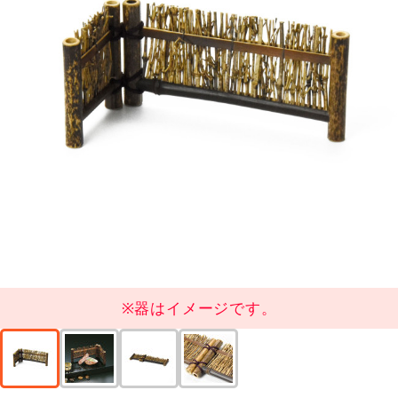
※器はイメージです。