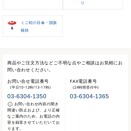
り
ミニ蛇の目傘・国旗
楊枝
商品やご注文方法などご不明な点やご相談はお気軽にお
問い合わせください。
お問い合せ電話番号
FAX電話番号
(平日10-12時/13-17時)
(24時間受付中)
03-6304-1350
03-6304-1365
お問い合わせ内容の聞き
間違い防止および、より正確
なご案内のため、お電話の内
容を録音させていただいてお
ります。