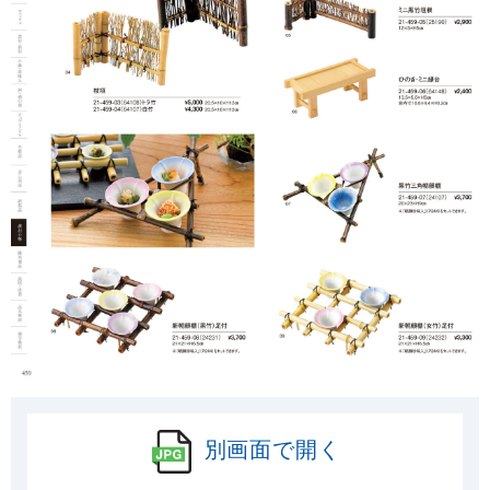
別画面で開く