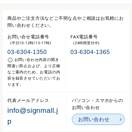
商品やご注文方法などご不明な点やご相談はお気軽にお
問い合わせください。
お問い合せ電話番号
FAX電話番号
(平日10-12時/13-17時)
(24時間受付中)
03-6304-1350
03-6304-1365
お問い合わせ内容の聞き
間違い防止および、より正確
なご案内のため、お電話の内
容を録音させていただいてお
ります。
代表メールアドレス
パソコン・スマホからの
お問い合わせ
info@signmall.j
お問い合わせ
p