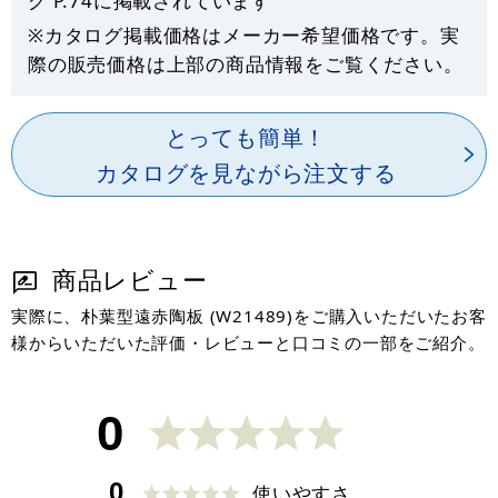
グ P.
74
に掲載されています
※カタログ掲載価格はメーカー希望価格です。実
際の販売価格は上部の商品情報をご覧ください。
とっても簡単！
カタログを見ながら注文する
商品レビュー
実際に、朴葉型遠赤陶板 (W21489)をご購入いただいたお客
様からいただいた評価・レビューと口コミの一部をご紹介。
0
0
使いやすさ