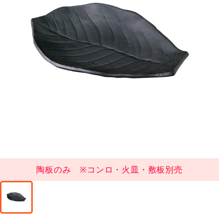
陶板のみ ※コンロ・火皿・敷板別売