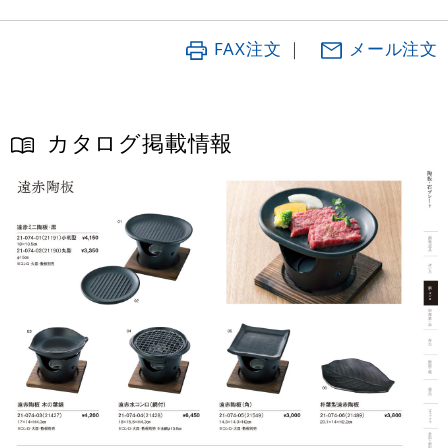
FAX注文
｜
メール注文
カタログ掲載情報