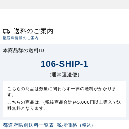
送料のご案内
配送料情報のご案内
本商品群の送料ID
106-SHIP-1
（通常運送便）
こちらの商品は数量に関わらず一律の送料がかかりま
す。
こちらの商品は、(税抜商品合計)45,000円以上購入で送
料無料となります。
都道府県別送料一覧表
税抜価格
（税込）