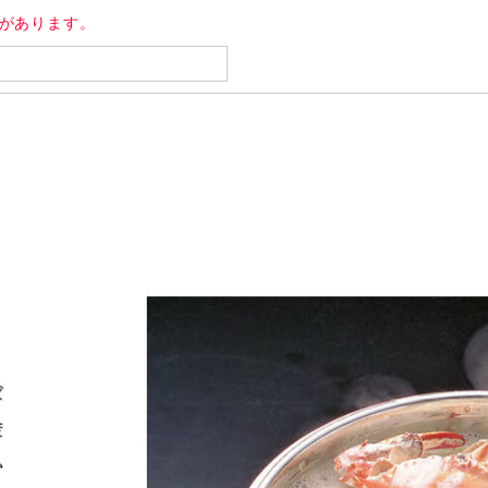
キがあります。