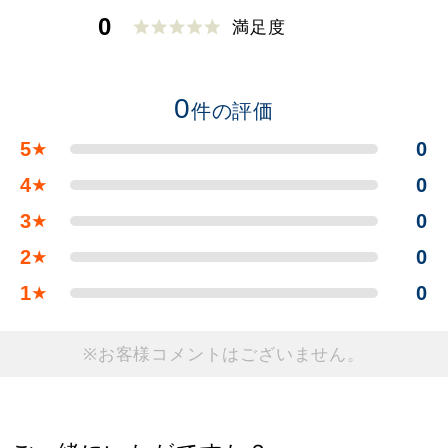
0
満足度
0
件の評価
5
0
★
4
0
★
3
0
★
2
0
★
1
0
★
※お客様コメントはございません。