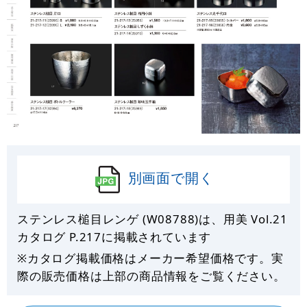
別画面で開く
ステンレス槌目レンゲ (W08788)は、用美 Vol.21
カタログ P.
217
に掲載されています
※カタログ掲載価格はメーカー希望価格です。実
際の販売価格は上部の商品情報をご覧ください。