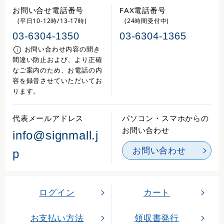
お問い合せ電話番号
FAX電話番号
(平日10-12時/13-17時)
(24時間受付中)
03-6304-1350
03-6304-1365
お問い合わせ内容の聞き
間違い防止および、より正確
なご案内のため、お電話の内
容を録音させていただいてお
ります。
代表メールアドレス
パソコン・スマホからの
お問い合わせ
info@signmall.j
お問い合わせ
p
ログイン
カート
お支払い方法
領収書発行