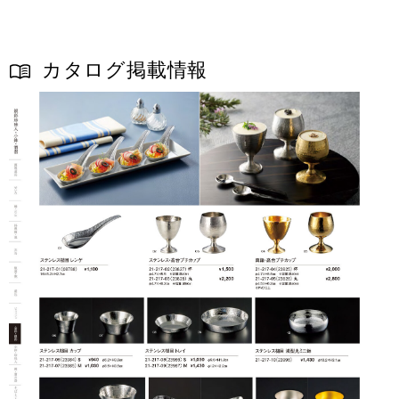
カタログ掲載情報