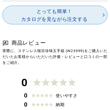
とっても簡単！
カタログを見ながら注文する
商品レビュー
実際に、ステンレス槌目珍味玉手箱 (W23999)をご購入いた
だいたお客様からいただいた評価・レビューと口コミの一部
をご紹介。
0
0
使いやすさ
0
納期