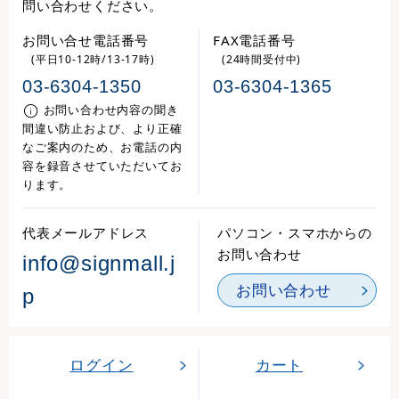
問い合わせください。
お問い合せ電話番号
FAX電話番号
(平日10-12時/13-17時)
(24時間受付中)
03-6304-1350
03-6304-1365
お問い合わせ内容の聞き
間違い防止および、より正確
なご案内のため、お電話の内
容を録音させていただいてお
ります。
代表メールアドレス
パソコン・スマホからの
お問い合わせ
info@signmall.j
お問い合わせ
p
ログイン
カート