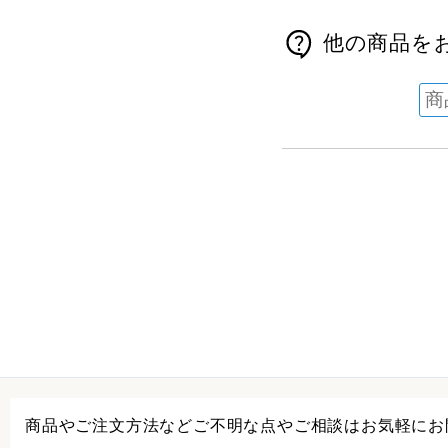
他の商品を
商品やご注文方法などご不明な点やご相談はお気軽にお