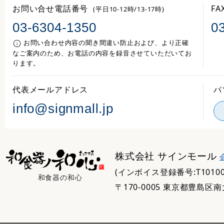
お問い合せ電話番号
F
(平日10-12時/13-17時)
03-6304-1350
0
お問い合わせ内容の聞き間違い防止および、より正確
なご案内のため、お電話の内容を録音させていただいてお
ります。
代表メールアドレス
パ
info@signmall.jp
株式会社 サインモール
(インボイス登録番号:T101000
和食器の和心
〒170-0005 東京都豊島区