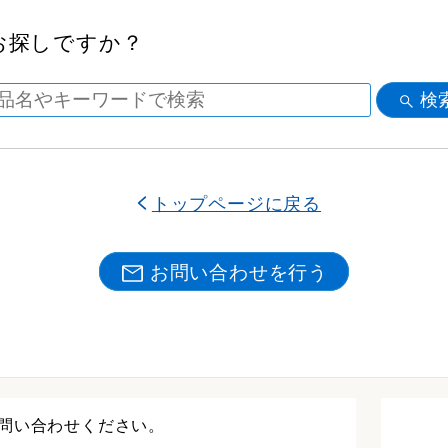
お探しですか？
検
トップページに戻る
お問い合わせを行う
問い合わせください。