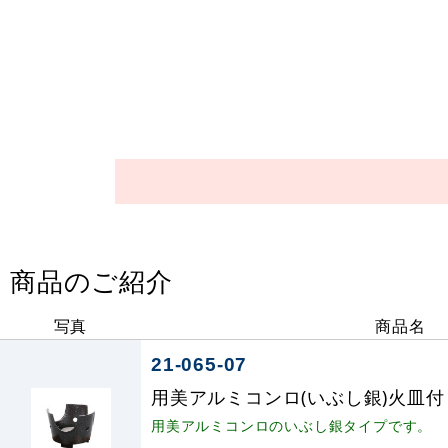
商品のご紹介
写真
商品名
21-065-07
用美アルミコンロ(いぶし銀)火皿付 (W
用美アルミコンロのいぶし銀タイプです。