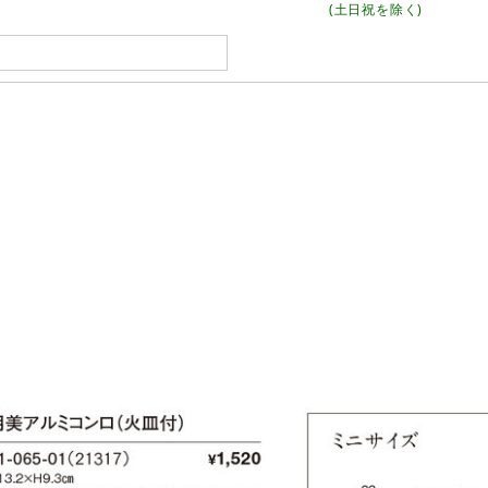
(土日祝を除く)