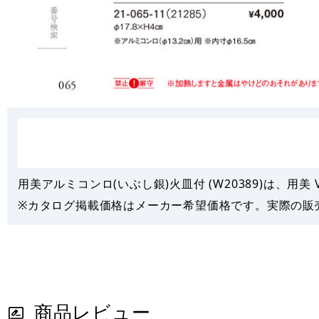
用美アルミコンロ(いぶし銀)火皿付 (W20389)は、用美 Vo
※カタログ掲載価格はメーカー希望価格です。実際の販
商品レビュー